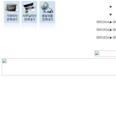
▶
▶
88952634 ▶ 8
88952634 ▶ 8
88952634 ▶ 8